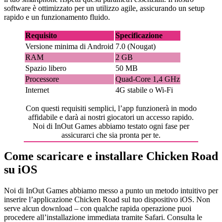
software è ottimizzato per un utilizzo agile, assicurando un setup
rapido e un funzionamento fluido.
Requisito
Specificazione
Versione minima di Android
7.0 (Nougat)
RAM
2 GB
Spazio libero
50 MB
Processore
Quad-Core 1,4 GHz
Internet
4G stabile o Wi-Fi
Con questi requisiti semplici, l’app funzionerà in modo
affidabile e darà ai nostri giocatori un accesso rapido.
Noi di InOut Games abbiamo testato ogni fase per
assicurarci che sia pronta per te.
Come scaricare e installare Chicken Road
su iOS
Noi di InOut Games abbiamo messo a punto un metodo intuitivo per
inserire l’applicazione Chicken Road sul tuo dispositivo iOS. Non
serve alcun download – con qualche rapida operazione puoi
procedere all’installazione immediata tramite Safari. Consulta le