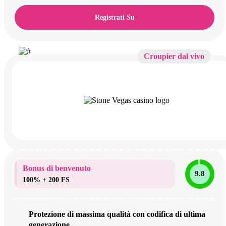
Registrati Su
3
Croupier dal vivo
Bonus di benvenuto
9.8
100% + 200 FS
Protezione di massima qualità con codifica di ultima
generazione