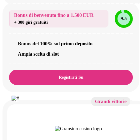
Bonus di benvenuto fino a 1.500 EUR
9.5
+ 300 giri gratuiti
Bonus del 100% sul primo deposito
Ampia scelta di slot
Registrati Su
6
Grandi vittorie