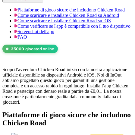
Piattaforme di gioco sicure che includono Chicken Road
Come scaricare e installare Chicken Road su Android
Come scaricare e installare Chicken Road su iOS
Come verificare se l'app è compatibile con il tuo dispositivo
Screenshot dell'app
FAQ
35000
giocatori online
Scopri l'avventura Chicken Road inizia con la nostra applicazione
ufficiale disponibile su dispositivi Android e iOS. Noi di InOut
abbiamo progettato questo gioco per garantirti una gestione
completa e un accesso rapido in ogni luogo. Installa l’app Chicken
Road e partecipa con denaro reale a partire da €0,01. La nostra
creazione è particolarmente gradita dalla community italiana di
giocatori.
Piattaforme di gioco sicure che includono
Chicken Road