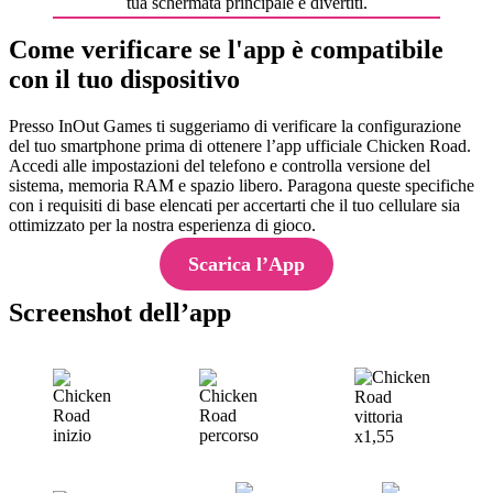
tua schermata principale e divertiti.
Come verificare se l'app è compatibile
con il tuo dispositivo
Presso InOut Games ti suggeriamo di verificare la configurazione
del tuo smartphone prima di ottenere l’app ufficiale Chicken Road.
Accedi alle impostazioni del telefono e controlla versione del
sistema, memoria RAM e spazio libero. Paragona queste specifiche
con i requisiti di base elencati per accertarti che il tuo cellulare sia
ottimizzato per la nostra esperienza di gioco.
Scarica l’App
Screenshot dell’app