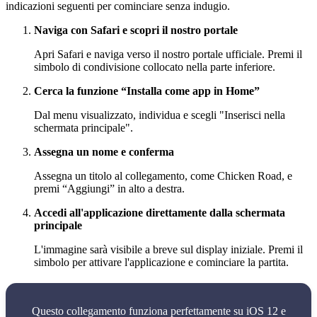
indicazioni seguenti per cominciare senza indugio.
Naviga con Safari e scopri il nostro portale
Apri Safari e naviga verso il nostro portale ufficiale. Premi il
simbolo di condivisione collocato nella parte inferiore.
Cerca la funzione “Installa come app in Home”
Dal menu visualizzato, individua e scegli "Inserisci nella
schermata principale".
Assegna un nome e conferma
Assegna un titolo al collegamento, come Chicken Road, e
premi “Aggiungi” in alto a destra.
Accedi all'applicazione direttamente dalla schermata
principale
L'immagine sarà visibile a breve sul display iniziale. Premi il
simbolo per attivare l'applicazione e cominciare la partita.
Questo collegamento funziona perfettamente su iOS 12 e