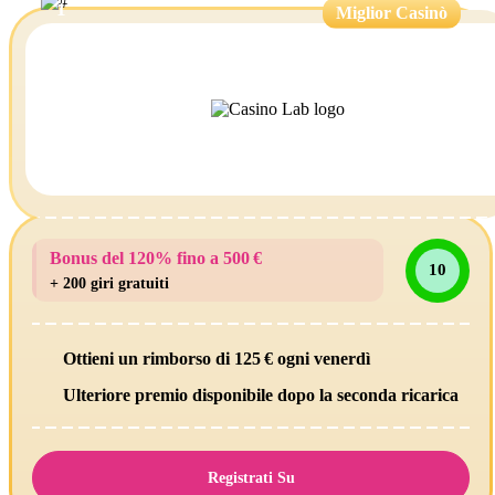
1
Miglior Casinò
Bonus del 120% fino a 500 €
10
+ 200 giri gratuiti
Ottieni un rimborso di 125 € ogni venerdì
Ulteriore premio disponibile dopo la seconda ricarica
Registrati Su