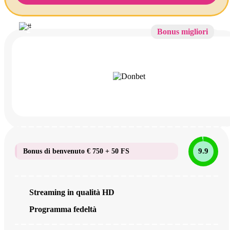
2
Bonus migliori
9.9
Bonus di benvenuto € 750 + 50 FS
Streaming in qualità HD
Programma fedeltà