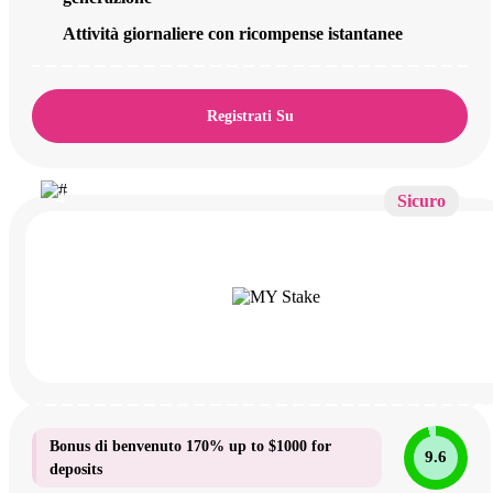
Attività giornaliere con ricompense istantanee
Registrati Su
4
Sicuro
Bonus di benvenuto 170% up to $1000 for
9.6
deposits